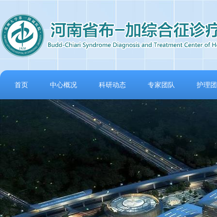
首页
中心概况
科研动态
专家团队
护理团