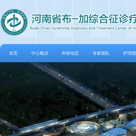
首页
中心概况
科研动态
专家团队
护理团